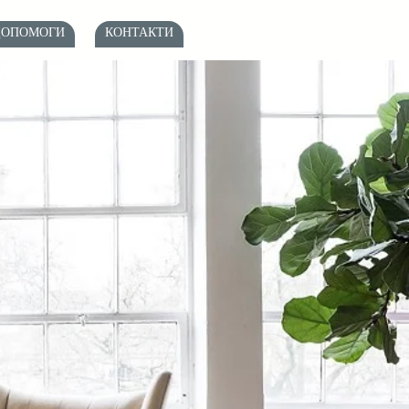
ДОПОМОГИ
КОНТАКТИ