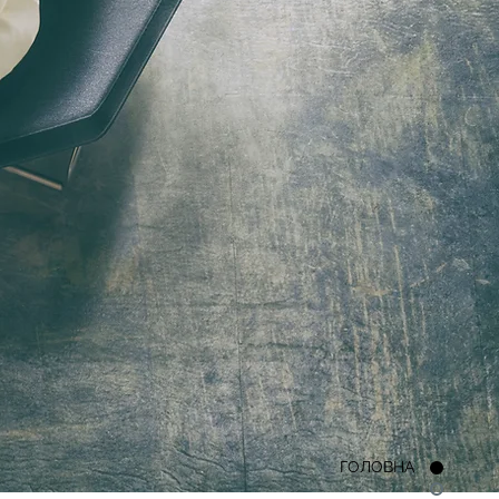
ГОЛОВНА