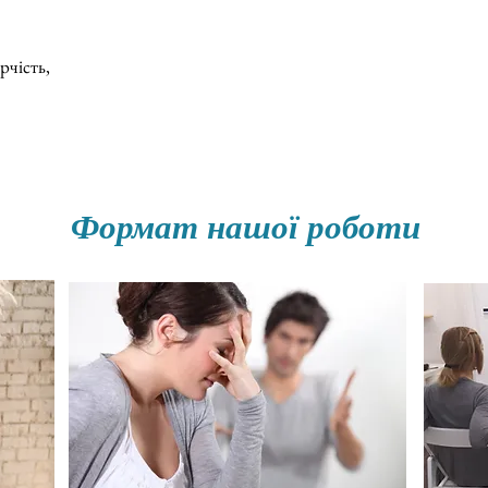
рчість,
Формат нашої роботи