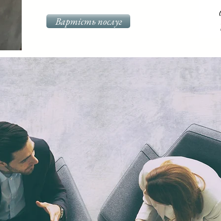
Вартість послуг