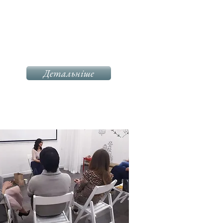
Детальніше