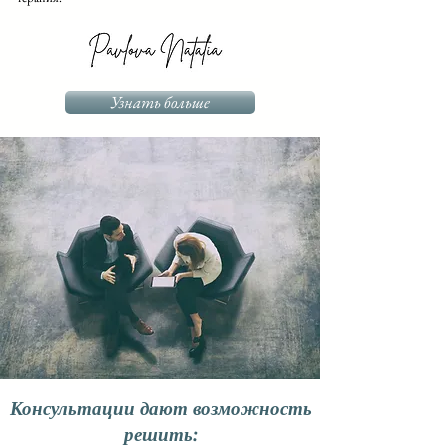
Узнать больше
Консультации дают возможность
решить: