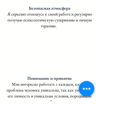
Безопасная атмосфера
Я серьезно отношусь к своей работе и регулярно
получаю психологическую супервизию и личную
терапию.
Понимание и принятие
Мне интересно работать с каждым, каждая
проблема человека уникальна, так как уникальна
его личность и уникальны условия, породившие
эту проблему.