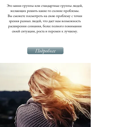
Это мини-группы или стандартные группы людей,
желающих решить какие-то схожие проблемы.
Вы сможете посмотреть на свою проблему с точки
зрения разных людей, что дает вам возможность
расширения сознания, более полного понимания
своей ситуации, роста и перемен к лучшему.
Подробнее