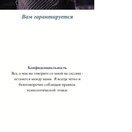
Вам гарантируется
Конфиденциальность
Все, о чем вы говорите со мной на сессиях -
останется между нами. Я всегда четко и
безоговорочно соблюдаю правила
психологической этики.