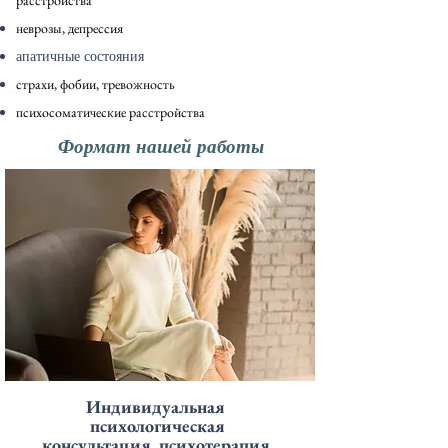
расстройства
неврозы, депрессия
апатичные состояния​
страхи, фобии, тревожность
психосоматические расстройства
Формат нашей работы
Индивидуальная
психологическая
консультация, психотерапия