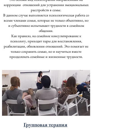
коррекцию отношений для устранения эмоциональных
расстройств в семье.
В данном случае выполняется психологическая работа со
всеми членами семьи, которые не только объективно, но
и субъективно испытывают трудности в семейном
общении.
Как правило, на семейное консультирование к
психологу, приходят пары для восстановления,
реабилитации, обновления отношений. Это помогает не
только сохранить семью, но и научиться вместе
преодолевать семейные и жизненные трудности.
Групповая терапия