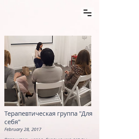
Терапевтическая группа "Для
себя"
February 28, 2017