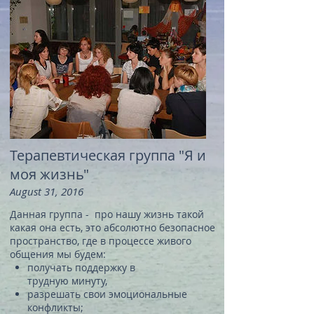
Терапевтическая группа "Я и
моя жизнь"
August 31, 2016
Данная группа - про нашу жизнь такой
какая она есть, это абсолютно безопасное
пространство, где в процессе живого
общения мы будем:
получать поддержку в
трудную минуту,
разрешать свои эмоциональные
конфликты;